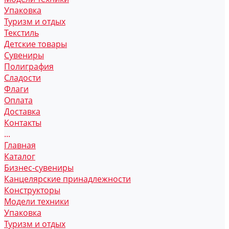
Упаковка
Туризм и отдых
Текстиль
Детские товары
Сувениры
Полиграфия
Сладости
Флаги
Оплата
Доставка
Контакты
...
Главная
Каталог
Бизнес-сувениры
Канцелярские принадлежности
Конструкторы
Модели техники
Упаковка
Туризм и отдых