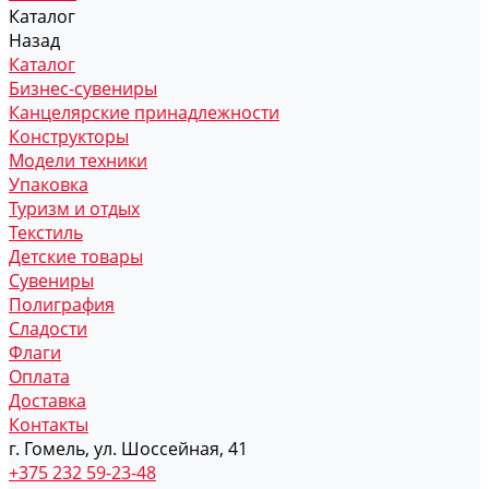
Каталог
Назад
Каталог
Бизнес-сувениры
Канцелярские принадлежности
Конструкторы
Модели техники
Упаковка
Туризм и отдых
Текстиль
Детские товары
Сувениры
Полиграфия
Сладости
Флаги
Оплата
Доставка
Контакты
г. Гомель, ул. Шоссейная, 41
+375 232 59-23-48