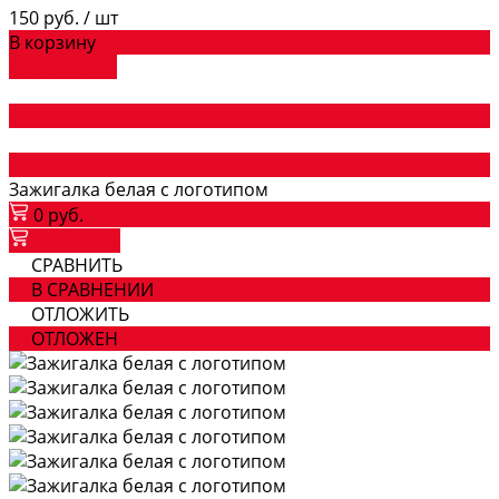
150 руб.
/
шт
В корзину
ДОБАВЛЕНО
Зажигалка белая с логотипом
0 руб.
В корзину
СРАВНИТЬ
В СРАВНЕНИИ
ОТЛОЖИТЬ
ОТЛОЖЕН