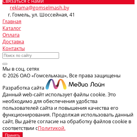
Связаться с нами
reklama@gomselmash.by
г. Гомель, ул. Шоссейная, 41
Главная
Каталог
Оплата
Доставка
Контакты
Мы в соц. сетях
© 2026 ОАО «Гомсельмаш», Все права защищены
Разработка сайта
Данный web-сайт использует файлы cookie. Это
необходимо для обеспечения удобства
пользователей сайта и повышения качества его
функционирования. Продолжая использовать данный
сайт, Вы даёте согласие на обработку файлов cookie в
соответствии с
Политикой.
Принять