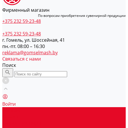
Фирменный магазин
По вопросам приобретения сувенирной продукции
+375 232 59-23-48
+375 232 59-23-48
г. Гомель, ул. Шоссейная, 41
пн.-пт. 08:00 – 16:30
reklama@gomselmash.by
Связаться с нами
Поиск
Войти
Главная
Каталог
Бизнес-сувениры