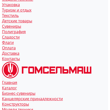
Упаковка
Туризм и отдых
Текстиль
Детские товары
Сувениры
Полиграфия
Сладости
Флаги
Оплата
Доставка
Контакты
Главная
Каталог
Бизнес-сувениры
Канцелярские принадлежности
Конструкторы
Модели техники