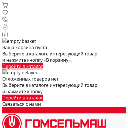
Ваша корзина пуста
Выберите в каталоге интересующий товар
и нажмите кнопку «В корзину».
Перейти в каталог
Отложенных товаров нет
Выберите в каталоге интересующий товар
и нажмите кнопку
Перейти в каталог
Связаться с нами