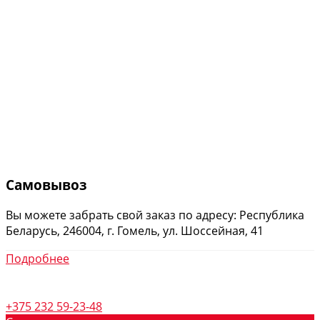
Самовывоз
Вы можете забрать свой заказ по адресу: Республика
Беларусь, 246004, г. Гомель, ул. Шоссейная, 41
Подробнее
+375 232 59-23-48