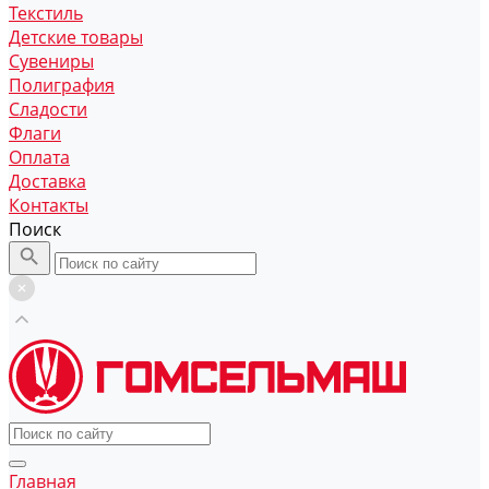
Текстиль
Детские товары
Сувениры
Полиграфия
Сладости
Флаги
Оплата
Доставка
Контакты
Поиск
Главная