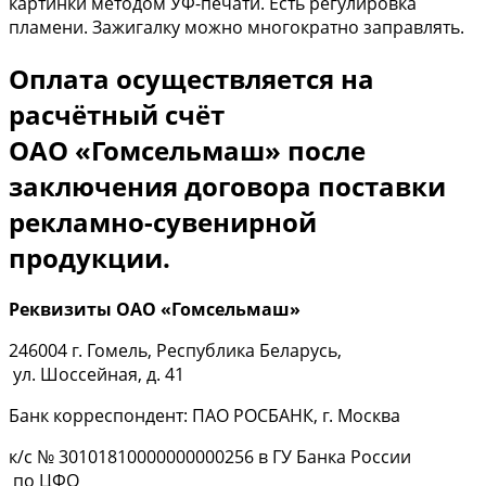
картинки методом УФ-печати. Есть регулировка
пламени. Зажигалку можно многократно заправлять.
Оплата осуществляется на
расчётный счёт
ОАО «Гомсельмаш» после
заключения договора поставки
рекламно-сувенирной
продукции.
Реквизиты ОАО «Гомсельмаш»
246004 г. Гомель, Республика Беларусь,
ул. Шоссейная, д. 41
Банк корреспондент: ПАО РОСБАНК, г. Москва
к/с № 30101810000000000256 в ГУ Банка России
по ЦФО