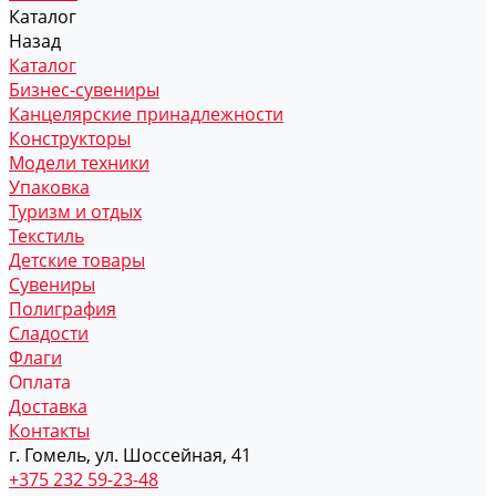
Каталог
Назад
Каталог
Бизнес-сувениры
Канцелярские принадлежности
Конструкторы
Модели техники
Упаковка
Туризм и отдых
Текстиль
Детские товары
Сувениры
Полиграфия
Сладости
Флаги
Оплата
Доставка
Контакты
г. Гомель, ул. Шоссейная, 41
+375 232 59-23-48