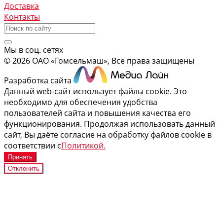
Доставка
Контакты
Мы в соц. сетях
© 2026 ОАО «Гомсельмаш», Все права защищены
Разработка сайта
Данный web-сайт использует файлы cookie. Это
необходимо для обеспечения удобства
пользователей сайта и повышения качества его
функционирования. Продолжая использовать данный
сайт, Вы даёте согласие на обработку файлов cookie в
соответствии с
Политикой.
Принять
Отклонить