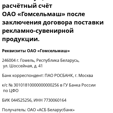
расчётный счёт
ОАО «Гомсельмаш» после
заключения договора поставки
рекламно-сувенирной
продукции.
Реквизиты ОАО «Гомсельмаш»
246004 г. Гомель, Республика Беларусь,
ул. Шоссейная, д. 41
Банк корреспондент: ПАО РОСБАНК, г. Москва
к/с № 30101810000000000256 в ГУ Банка России
по ЦФО
БИК 044525256, ИНН 7730060164
Получатель: ОАО «АСБ Беларусбанк»