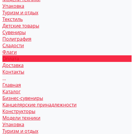
Упаковка
Туризм и отдых
Текстиль
Детские товары
Сувениры
Полиграфия
Сладости
Флаги
Оплата
Доставка
Контакты
...
Главная
Каталог
Бизнес-сувениры
Канцелярские принадлежности
Конструкторы
Модели техники
Упаковка
Туризм и отдых