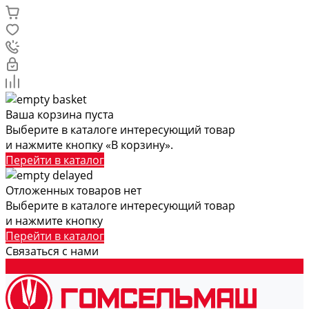
Ваша корзина пуста
Выберите в каталоге интересующий товар
и нажмите кнопку «В корзину».
Перейти в каталог
Отложенных товаров нет
Выберите в каталоге интересующий товар
и нажмите кнопку
Перейти в каталог
Связаться с нами