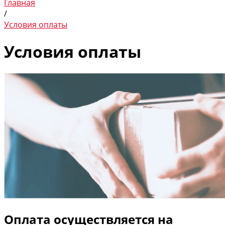
Главная
/
Условия оплаты
Условия оплаты
Оплата осуществляется на