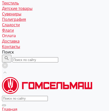
Текстиль
Детские товары
Сувениры
Полиграфия
Сладости
Флаги
Оплата
Доставка
Контакты
Поиск
Главная