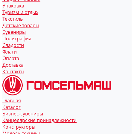
Упаковка
Туризм и отдых
Текстиль
Детские товары
Сувениры
Полиграфия
Сладости
Флаги
Оплата
Доставка
Контакты
Главная
Каталог
Бизнес-сувениры
Канцелярские принадлежности
Конструкторы
Модели техники