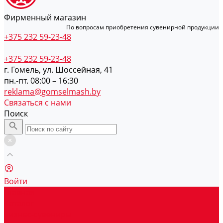
Фирменный магазин
По вопросам приобретения сувенирной продукции
+375 232 59-23-48
+375 232 59-23-48
г. Гомель, ул. Шоссейная, 41
пн.-пт. 08:00 – 16:30
reklama@gomselmash.by
Связаться с нами
Поиск
Войти
Главная
Каталог
Бизнес-сувениры